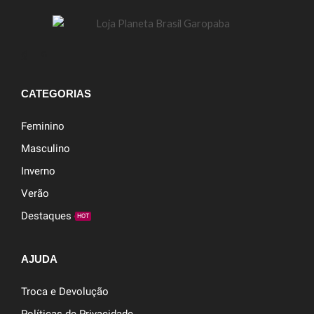
CATEGORIAS
Feminino
Masculino
Inverno
Verão
Destaques
HOT
AJUDA
Troca e Devolução