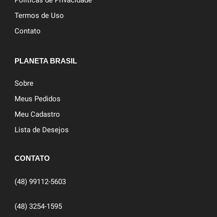
Políticas de Privacidade
Termos de Uso
Contato
PLANETA BRASIL
Sobre
Meus Pedidos
Meu Cadastro
Lista de Desejos
CONTATO
(48) 99112-5603
(48) 3254-1595