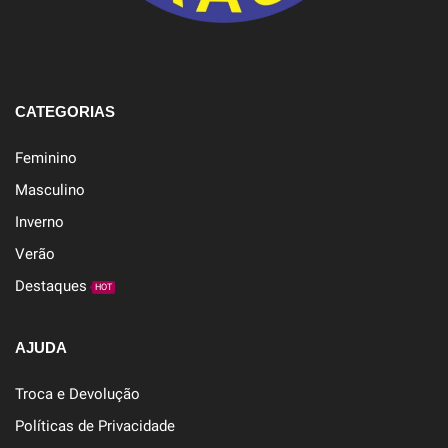
CATEGORIAS
Feminino
Masculino
Inverno
Verão
Destaques
HOT
AJUDA
Troca e Devolução
Políticas de Privacidade