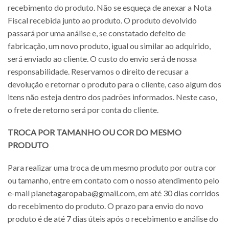
recebimento do produto. Não se esqueça de anexar a Nota
Fiscal recebida junto ao produto. O produto devolvido
passará por uma análise e, se constatado defeito de
fabricação, um novo produto, igual ou similar ao adquirido,
será enviado ao cliente. O custo do envio será de nossa
responsabilidade. Reservamos o direito de recusar a
devolução e retornar o produto para o cliente, caso algum dos
itens não esteja dentro dos padrões informados. Neste caso,
o frete de retorno será por conta do cliente.
TROCA POR TAMANHO OU COR DO MESMO
PRODUTO
Para realizar uma troca de um mesmo produto por outra cor
ou tamanho, entre em contato com o nosso atendimento pelo
e-mail planetagaropaba@gmail.com, em até 30 dias corridos
do recebimento do produto. O prazo para envio do novo
produto é de até 7 dias úteis após o recebimento e análise do