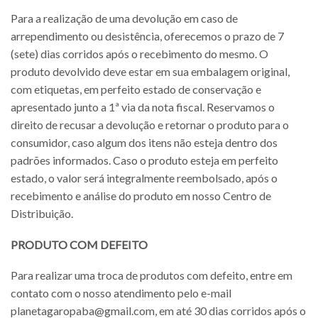
Para a realização de uma devolução em caso de
arrependimento ou desistência, oferecemos o prazo de 7
(sete) dias corridos após o recebimento do mesmo. O
produto devolvido deve estar em sua embalagem original,
com etiquetas, em perfeito estado de conservação e
apresentado junto a 1ª via da nota fiscal. Reservamos o
direito de recusar a devolução e retornar o produto para o
consumidor, caso algum dos itens não esteja dentro dos
padrões informados. Caso o produto esteja em perfeito
estado, o valor será integralmente reembolsado, após o
recebimento e análise do produto em nosso Centro de
Distribuição.
PRODUTO COM DEFEITO
Para realizar uma troca de produtos com defeito, entre em
contato com o nosso atendimento pelo e-mail
planetagaropaba@gmail.com, em até 30 dias corridos após o