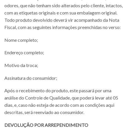
odores, que não tenham sido alterados pelo cliente, intactos,
com as etiquetas originais e com sua embalagem original.
Todo produto devolvido deverá vir acompanhado da Nota
Fiscal, com as seguintes informações preenchidas no verso:
Nome completo;
Endereço completo;
Motivo da troca;
Assinatura do consumidor;
Após o recebimento do produto, este passará por uma
análise do Controle de Qualidade, que poderá levar até 05
dias, e, caso não esteja de acordo com as condições aqui
descritas, será reenviado ao consumidor.
DEVOLUÇÃO POR ARREPENDIMENTO